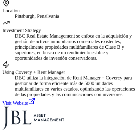
Location
Pittsburgh, Pensilvania
Investment Strategy
DBC Real Estate Management se enfoca en la adquisición y
gestión de activos inmobiliarios comerciales existentes,
principalmente propiedades multifamiliares de Clase B y
superiores, en busca de un rendimiento estable y
oportunidades de inversión conservadoras.
Using Covercy + Rent Manager
DBC utiliza la integración de Rent Manager + Covercy para
gestionar de forma eficiente más de 5000 unidades
multifamiliares en varios estados, optimizando las operaciones
de las propiedades y las comunicaciones con inversores.
Visit Website