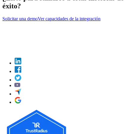
éxito?
Solicitar una demo
Ver capacidades de la integración