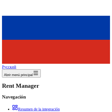
Русский
Abrir menú principal
Rent Manager
Navegación
Resumen de la integración