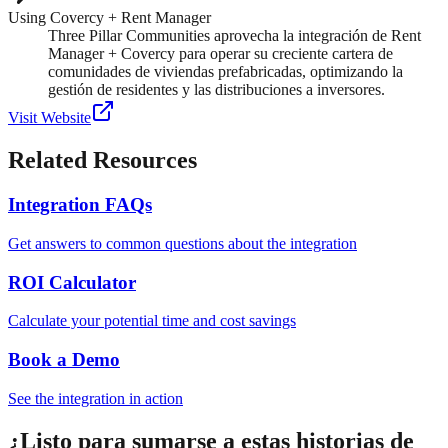
Using Covercy + Rent Manager
Three Pillar Communities aprovecha la integración de Rent
Manager + Covercy para operar su creciente cartera de
comunidades de viviendas prefabricadas, optimizando la
gestión de residentes y las distribuciones a inversores.
Visit Website
Related Resources
Integration FAQs
Get answers to common questions about the integration
ROI Calculator
Calculate your potential time and cost savings
Book a Demo
See the integration in action
¿Listo para sumarse a estas historias de