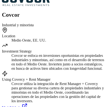
Covcor
Industrial y minorista
Location
Medio Oeste, EE. UU.
Investment Strategy
Covcor se enfoca en inversiones oportunistas en propiedades
industriales y minoristas, así como en el desarrollo de terrenos
en todo el Medio Oeste. Invierten junto a socios estratégicos,
en busca de activos bien ubicados con longevidad funcional.
Using Covercy + Rent Manager
Covcor utiliza la integración de Rent Manager + Covercy
para gestionar su diversa cartera de propiedades industriales y
minoristas en todo el Medio Oeste, coordinando las
operaciones de las propiedades con la gestión del capital de
los inversores.