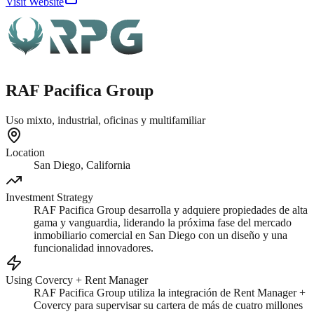
Visit Website
RAF Pacifica Group
Uso mixto, industrial, oficinas y multifamiliar
Location
San Diego, California
Investment Strategy
RAF Pacifica Group desarrolla y adquiere propiedades de alta
gama y vanguardia, liderando la próxima fase del mercado
inmobiliario comercial en San Diego con un diseño y una
funcionalidad innovadores.
Using Covercy + Rent Manager
RAF Pacifica Group utiliza la integración de Rent Manager +
Covercy para supervisar su cartera de más de cuatro millones