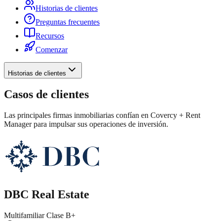
Historias de clientes
Preguntas frecuentes
Recursos
Comenzar
Historias de clientes
Casos de clientes
Las principales firmas inmobiliarias confían en Covercy + Rent
Manager para impulsar sus operaciones de inversión.
DBC Real Estate
Multifamiliar Clase B+