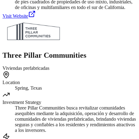
de pies cuadrados de propiedades de uso mixto, industriales,
de oficinas y multifamiliares en todo el sur de California.
Visit Website
Three Pillar Communities
Viviendas prefabricadas
Location
Spring, Texas
Investment Strategy
Three Pillar Communities busca revitalizar comunidades
asequibles mediante la adquisición, operación y desarrollo de
comunidades de viviendas prefabricadas, brindando viviendas
seguras y confiables a los residentes y rendimientos atractivos
a los inversores.