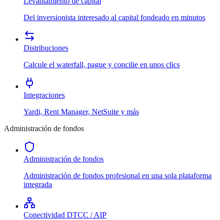
Levantamiento de capital
Del inversionista interesado al capital fondeado en minutos
Distribuciones
Calcule el waterfall, pague y concilie en unos clics
Integraciones
Yardi, Rent Manager, NetSuite y más
Administración de fondos
Administración de fondos
Administración de fondos profesional en una sola plataforma
integrada
Conectividad DTCC / AIP