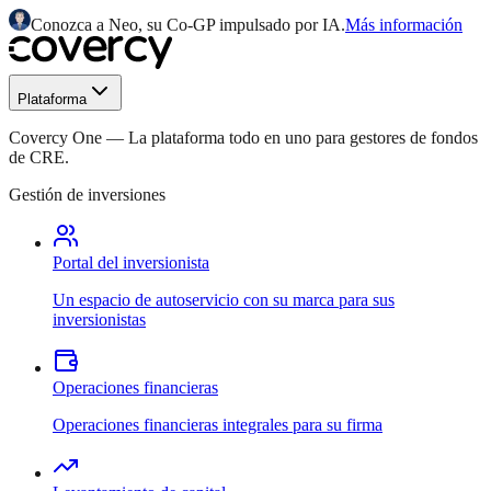
Conozca a Neo, su Co-GP impulsado por IA.
Más información
Plataforma
Covercy One
—
La plataforma todo en uno para gestores de fondos
de CRE.
Gestión de inversiones
Portal del inversionista
Un espacio de autoservicio con su marca para sus
inversionistas
Operaciones financieras
Operaciones financieras integrales para su firma