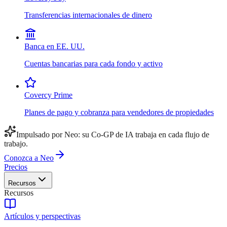
Transferencias internacionales de dinero
Banca en EE. UU.
Cuentas bancarias para cada fondo y activo
Covercy Prime
Planes de pago y cobranza para vendedores de propiedades
Impulsado por Neo: su Co-GP de IA trabaja en cada flujo de
trabajo.
Conozca a Neo
Precios
Recursos
Recursos
Artículos y perspectivas