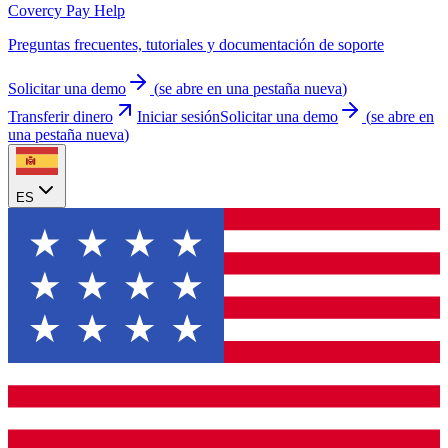
Covercy Pay Help
Preguntas frecuentes, tutoriales y documentación de soporte
Solicitar una demo
(
se abre en una pestaña nueva
)
Transferir dinero
Iniciar sesión
Solicitar una demo
(
se abre en
una pestaña nueva
)
ES