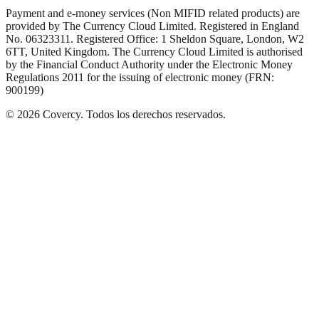
Payment and e-money services (Non MIFID related products) are
provided by The Currency Cloud Limited. Registered in England
No. 06323311. Registered Office: 1 Sheldon Square, London, W2
6TT, United Kingdom. The Currency Cloud Limited is authorised
by the Financial Conduct Authority under the Electronic Money
Regulations 2011 for the issuing of electronic money (FRN:
900199)
©
2026
Covercy.
Todos los derechos reservados.