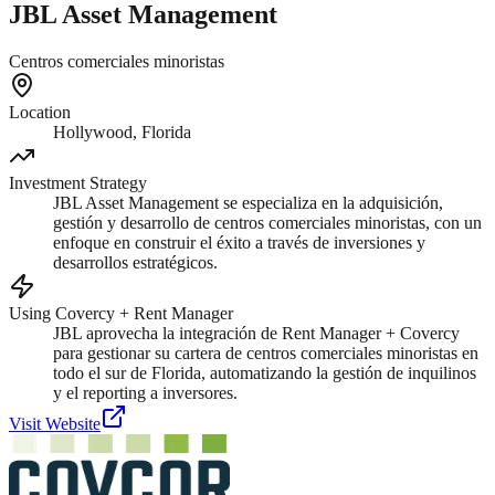
JBL Asset Management
Centros comerciales minoristas
Location
Hollywood, Florida
Investment Strategy
JBL Asset Management se especializa en la adquisición,
gestión y desarrollo de centros comerciales minoristas, con un
enfoque en construir el éxito a través de inversiones y
desarrollos estratégicos.
Using Covercy + Rent Manager
JBL aprovecha la integración de Rent Manager + Covercy
para gestionar su cartera de centros comerciales minoristas en
todo el sur de Florida, automatizando la gestión de inquilinos
y el reporting a inversores.
Visit Website