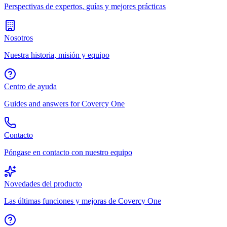
Perspectivas de expertos, guías y mejores prácticas
Nosotros
Nuestra historia, misión y equipo
Centro de ayuda
Guides and answers for Covercy One
Contacto
Póngase en contacto con nuestro equipo
Novedades del producto
Las últimas funciones y mejoras de Covercy One