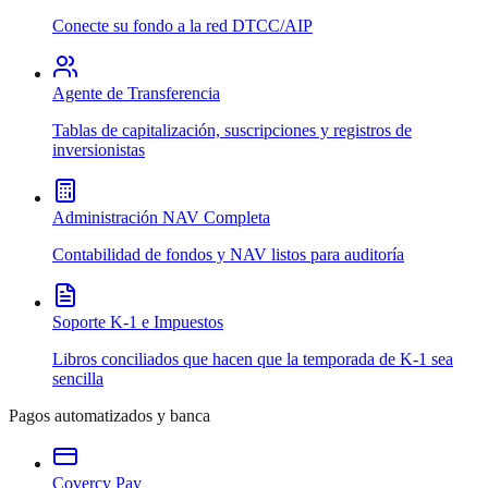
Conecte su fondo a la red DTCC/AIP
Agente de Transferencia
Tablas de capitalización, suscripciones y registros de
inversionistas
Administración NAV Completa
Contabilidad de fondos y NAV listos para auditoría
Soporte K-1 e Impuestos
Libros conciliados que hacen que la temporada de K-1 sea
sencilla
Pagos automatizados y banca
Covercy Pay