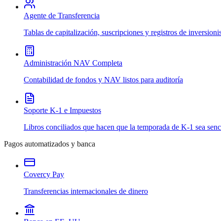
Agente de Transferencia
Tablas de capitalización, suscripciones y registros de inversioni
Administración NAV Completa
Contabilidad de fondos y NAV listos para auditoría
Soporte K-1 e Impuestos
Libros conciliados que hacen que la temporada de K-1 sea senci
Pagos automatizados y banca
Covercy Pay
Transferencias internacionales de dinero