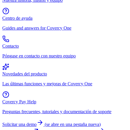
Nuestra historia, misión y equipo
Centro de ayuda
Guides and answers for Covercy One
Contacto
Póngase en contacto con nuestro equipo
Novedades del producto
Las últimas funciones y mejoras de Covercy One
Covercy Pay Help
Preguntas frecuentes, tutoriales y documentación de soporte
Solicitar una demo
(
se abre en una pestaña nueva
)