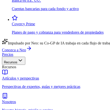
Banca en EE. UU.
Cuentas bancarias para cada fondo y activo
Covercy Prime
Planes de pago y cobranza para vendedores de propiedades
Impulsado por Neo: su Co-GP de IA trabaja en cada flujo de traba
Conozca a Neo
Precios
Recursos
Recursos
Artículos y perspectivas
Perspectivas de expertos, guías y mejores prácticas
Nosotros