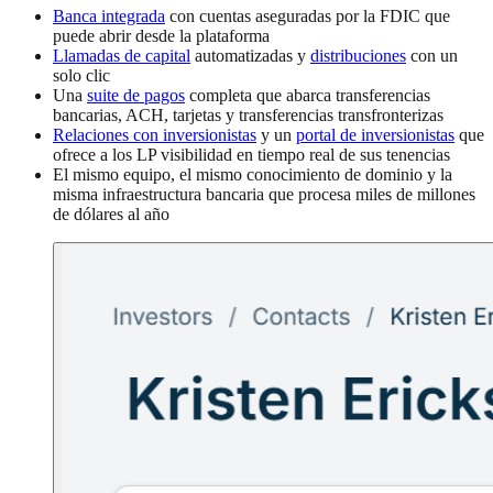
Banca integrada
con cuentas aseguradas por la FDIC que
puede abrir desde la plataforma
Llamadas de capital
automatizadas y
distribuciones
con un
solo clic
Una
suite de pagos
completa que abarca transferencias
bancarias, ACH, tarjetas y transferencias transfronterizas
Relaciones con inversionistas
y un
portal de inversionistas
que
ofrece a los LP visibilidad en tiempo real de sus tenencias
El mismo equipo, el mismo conocimiento de dominio y la
misma infraestructura bancaria que procesa miles de millones
de dólares al año