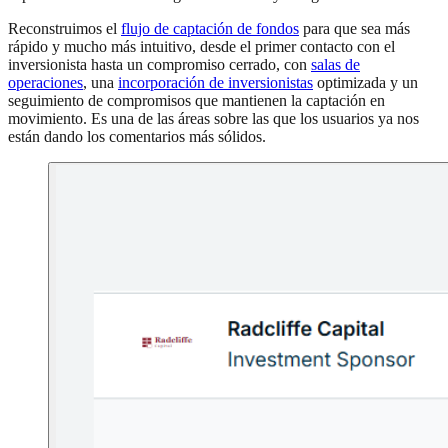
Reconstruimos el
flujo de captación de fondos
para que sea más
rápido y mucho más intuitivo, desde el primer contacto con el
inversionista hasta un compromiso cerrado, con
salas de
operaciones
, una
incorporación de inversionistas
optimizada y un
seguimiento de compromisos que mantienen la captación en
movimiento. Es una de las áreas sobre las que los usuarios ya nos
están dando los comentarios más sólidos.