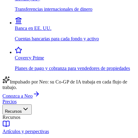
Transferencias internacionales de dinero
Banca en EE. UU.
Cuentas bancarias para cada fondo y activo
Covercy Prime
Planes de pago y cobranza para vendedores de propiedades
Impulsado por Neo: su Co-GP de IA trabaja en cada flujo de
trabajo.
Conozca a Neo
Precios
Recursos
Recursos
Artículos y perspectivas