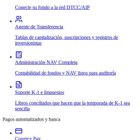
Conecte su fondo a la red DTCC/AIP
Agente de Transferencia
Tablas de capitalización, suscripciones y registros de
inversionistas
Administración NAV Completa
Contabilidad de fondos y NAV listos para auditoría
Soporte K-1 e Impuestos
Libros conciliados que hacen que la temporada de K-1 sea
sencilla
Pagos automatizados y banca
Covercy Pay