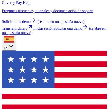
Covercy Pay Help
Preguntas frecuentes, tutoriales y documentación de soporte
Solicitar una demo
(
se abre en una pestaña nueva
)
Transferir dinero
Iniciar sesión
Solicitar una demo
(
se abre en
una pestaña nueva
)
ES