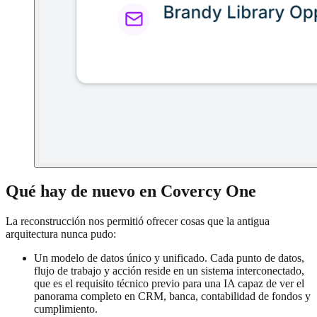
Qué hay de nuevo en Covercy One
La reconstrucción nos permitió ofrecer cosas que la antigua
arquitectura nunca pudo:
Un modelo de datos único y unificado. Cada punto de datos,
flujo de trabajo y acción reside en un sistema interconectado,
que es el requisito técnico previo para una IA capaz de ver el
panorama completo en CRM, banca, contabilidad de fondos y
cumplimiento.