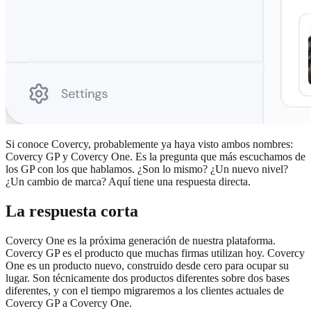
Si conoce Covercy, probablemente ya haya visto ambos nombres:
Covercy GP y Covercy One. Es la pregunta que más escuchamos de
los GP con los que hablamos. ¿Son lo mismo? ¿Un nuevo nivel?
¿Un cambio de marca? Aquí tiene una respuesta directa.
La respuesta corta
Covercy One es la próxima generación de nuestra plataforma.
Covercy GP es el producto que muchas firmas utilizan hoy. Covercy
One es un producto nuevo, construido desde cero para ocupar su
lugar. Son técnicamente dos productos diferentes sobre dos bases
diferentes, y con el tiempo migraremos a los clientes actuales de
Covercy GP a Covercy One.