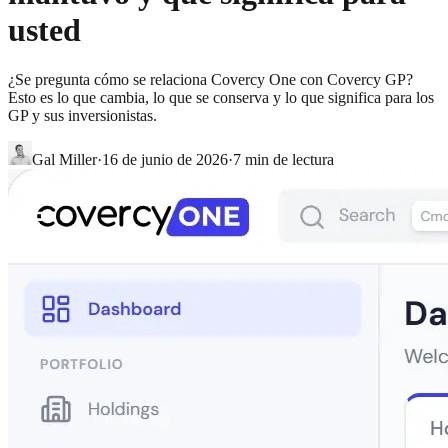
usted
¿Se pregunta cómo se relaciona Covercy One con Covercy GP?
Esto es lo que cambia, lo que se conserva y lo que significa para los
GP y sus inversionistas.
Gal Miller
·
16 de junio de 2026
·
7
min de lectura