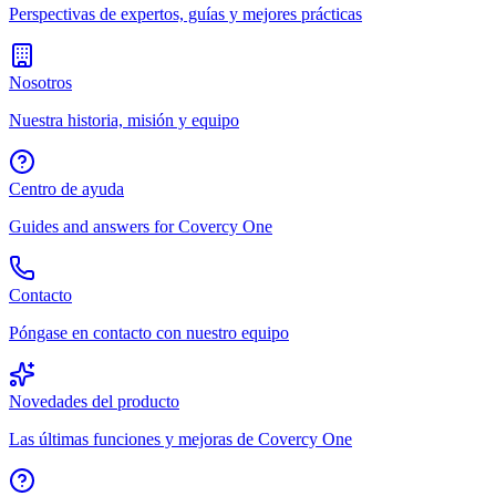
Perspectivas de expertos, guías y mejores prácticas
Nosotros
Nuestra historia, misión y equipo
Centro de ayuda
Guides and answers for Covercy One
Contacto
Póngase en contacto con nuestro equipo
Novedades del producto
Las últimas funciones y mejoras de Covercy One