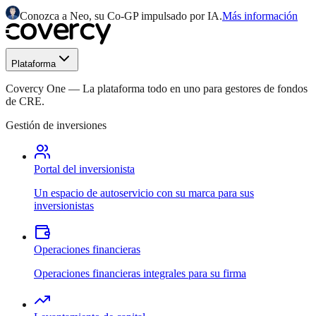
Conozca a Neo, su Co-GP impulsado por IA.
Más información
Plataforma
Covercy One
—
La plataforma todo en uno para gestores de fondos
de CRE.
Gestión de inversiones
Portal del inversionista
Un espacio de autoservicio con su marca para sus
inversionistas
Operaciones financieras
Operaciones financieras integrales para su firma