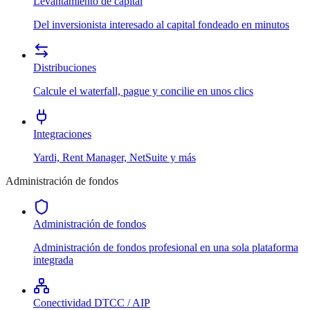
Levantamiento de capital
Del inversionista interesado al capital fondeado en minutos
Distribuciones
Calcule el waterfall, pague y concilie en unos clics
Integraciones
Yardi, Rent Manager, NetSuite y más
Administración de fondos
Administración de fondos
Administración de fondos profesional en una sola plataforma
integrada
Conectividad DTCC / AIP