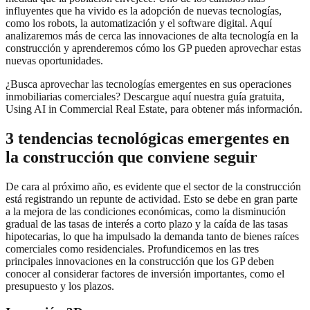
influyentes que ha vivido es la adopción de nuevas tecnologías,
como los robots, la automatización y el software digital. Aquí
analizaremos más de cerca las innovaciones de alta tecnología en la
construcción y aprenderemos cómo los GP pueden aprovechar estas
nuevas oportunidades.
¿Busca aprovechar las tecnologías emergentes en sus operaciones
inmobiliarias comerciales? Descargue aquí nuestra guía gratuita,
Using AI in Commercial Real Estate, para obtener más información.
3 tendencias tecnológicas emergentes en
la construcción que conviene seguir
De cara al próximo año, es evidente que el sector de la construcción
está registrando un repunte de actividad. Esto se debe en gran parte
a la mejora de las condiciones económicas, como la disminución
gradual de las tasas de interés a corto plazo y la caída de las tasas
hipotecarias, lo que ha impulsado la demanda tanto de bienes raíces
comerciales como residenciales. Profundicemos en las tres
principales innovaciones en la construcción que los GP deben
conocer al considerar factores de inversión importantes, como el
presupuesto y los plazos.