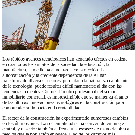
Los rápidos avances tecnológicos han generado efectos en cadena
en casi todos los ámbitos de la sociedad: la educación, la
manufactura, la medicina e incluso la construcción. La
automatización y la creciente dependencia de la AI han
transformado diversos sectores, pero, dada la naturaleza cambiante
de la tecnología, puede resultar difícil mantenerse al día con las
tendencias recientes. Como GP u otro profesional del sector
inmobiliario comercial, es imprescindible que se mantenga al tanto
de las últimas innovaciones tecnológicas en la construcción para
comprender su impacto en la rentabilidad.
El sector de la construcción ha experimentado numerosos cambios
en los últimos años. La sostenibilidad se ha convertido en un eje
central, y el sector también enfrenta una escasez de mano de obra a
medida que la población envejece. Uno de los cambios más