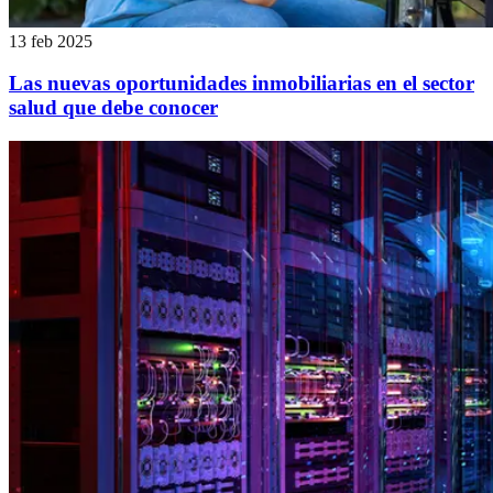
13 feb 2025
Las nuevas oportunidades inmobiliarias en el sector
salud que debe conocer