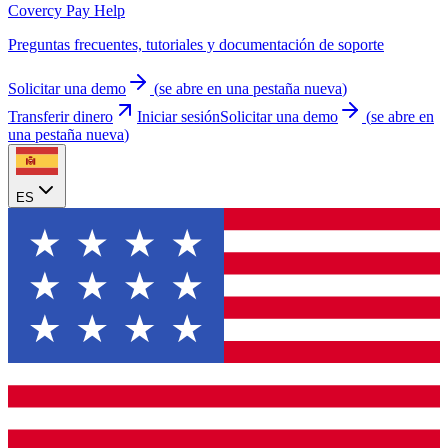
Covercy Pay Help
Preguntas frecuentes, tutoriales y documentación de soporte
Solicitar una demo
(
se abre en una pestaña nueva
)
Transferir dinero
Iniciar sesión
Solicitar una demo
(
se abre en
una pestaña nueva
)
ES