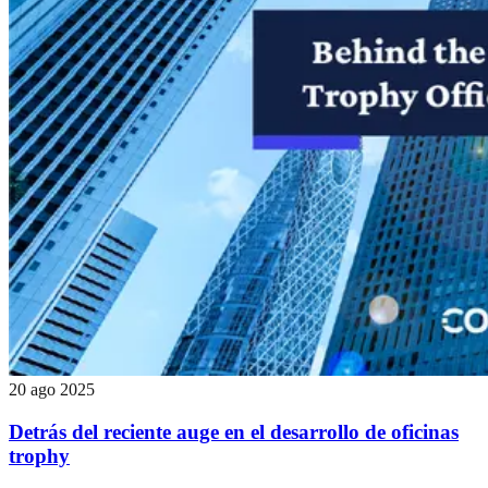
20 ago 2025
Detrás del reciente auge en el desarrollo de oficinas
trophy