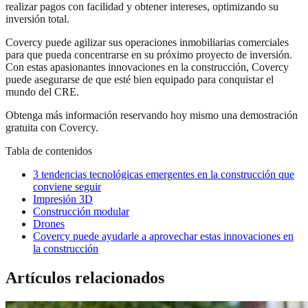
realizar pagos con facilidad y obtener intereses, optimizando su
inversión total.
Covercy puede agilizar sus operaciones inmobiliarias comerciales
para que pueda concentrarse en su próximo proyecto de inversión.
Con estas apasionantes innovaciones en la construcción, Covercy
puede asegurarse de que esté bien equipado para conquistar el
mundo del CRE.
Obtenga más información reservando hoy mismo una demostración
gratuita con Covercy.
Tabla de contenidos
3 tendencias tecnológicas emergentes en la construcción que
conviene seguir
Impresión 3D
Construcción modular
Drones
Covercy puede ayudarle a aprovechar estas innovaciones en
la construcción
Artículos relacionados