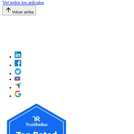
Ver todos los artículos
Volver arriba