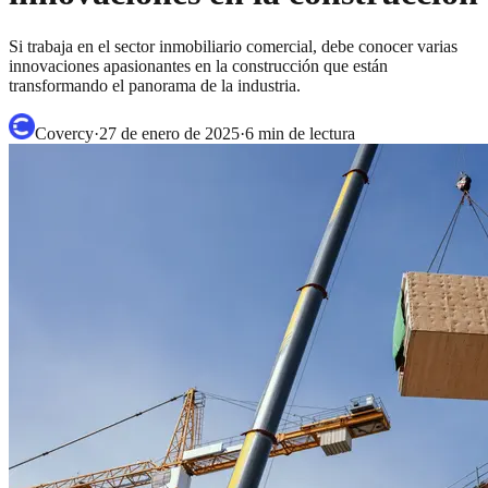
Si trabaja en el sector inmobiliario comercial, debe conocer varias
innovaciones apasionantes en la construcción que están
transformando el panorama de la industria.
Covercy
·
27 de enero de 2025
·
6
min de lectura