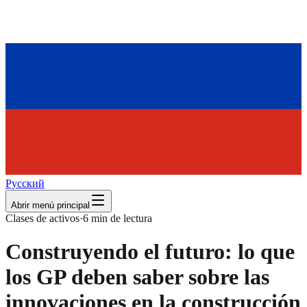
Русский
Abrir menú principal
Clases de activos
·
6
min de lectura
Construyendo el futuro: lo que
los GP deben saber sobre las
innovaciones en la construcción