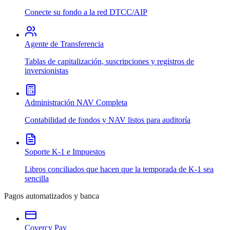
Conecte su fondo a la red DTCC/AIP
Agente de Transferencia
Tablas de capitalización, suscripciones y registros de
inversionistas
Administración NAV Completa
Contabilidad de fondos y NAV listos para auditoría
Soporte K-1 e Impuestos
Libros conciliados que hacen que la temporada de K-1 sea
sencilla
Pagos automatizados y banca
Covercy Pay