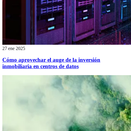
27 ene 2025
Cómo aprovechar el auge de la inversión
inmobiliaria en centros de datos