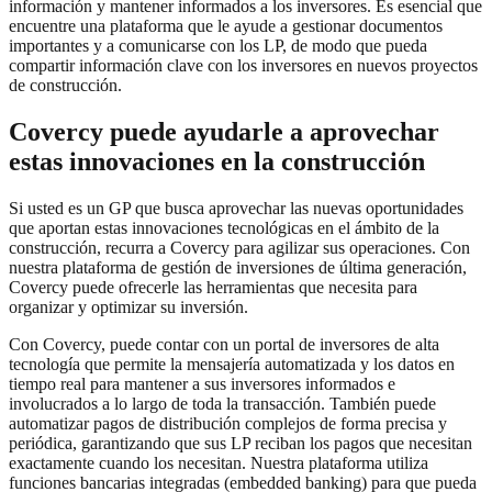
información y mantener informados a los inversores. Es esencial que
encuentre una plataforma que le ayude a gestionar documentos
importantes y a comunicarse con los LP, de modo que pueda
compartir información clave con los inversores en nuevos proyectos
de construcción.
Covercy puede ayudarle a aprovechar
estas innovaciones en la construcción
Si usted es un GP que busca aprovechar las nuevas oportunidades
que aportan estas innovaciones tecnológicas en el ámbito de la
construcción, recurra a Covercy para agilizar sus operaciones. Con
nuestra plataforma de gestión de inversiones de última generación,
Covercy puede ofrecerle las herramientas que necesita para
organizar y optimizar su inversión.
Con Covercy, puede contar con un portal de inversores de alta
tecnología que permite la mensajería automatizada y los datos en
tiempo real para mantener a sus inversores informados e
involucrados a lo largo de toda la transacción. También puede
automatizar pagos de distribución complejos de forma precisa y
periódica, garantizando que sus LP reciban los pagos que necesitan
exactamente cuando los necesitan. Nuestra plataforma utiliza
funciones bancarias integradas (embedded banking) para que pueda