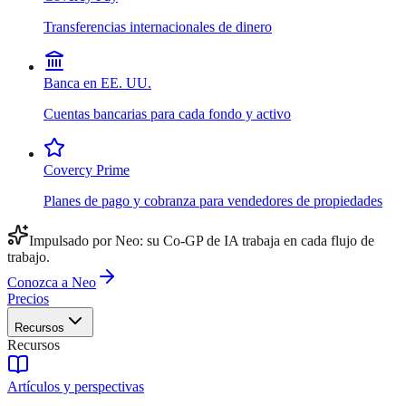
Transferencias internacionales de dinero
Banca en EE. UU.
Cuentas bancarias para cada fondo y activo
Covercy Prime
Planes de pago y cobranza para vendedores de propiedades
Impulsado por Neo: su Co-GP de IA trabaja en cada flujo de
trabajo.
Conozca a Neo
Precios
Recursos
Recursos
Artículos y perspectivas