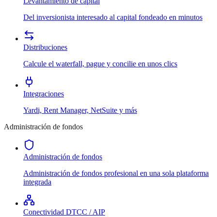
Levantamiento de capital
Del inversionista interesado al capital fondeado en minutos
Distribuciones
Calcule el waterfall, pague y concilie en unos clics
Integraciones
Yardi, Rent Manager, NetSuite y más
Administración de fondos
Administración de fondos
Administración de fondos profesional en una sola plataforma
integrada
Conectividad DTCC / AIP