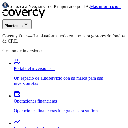
Conozca a Neo, su Co-GP impulsado por IA.
Más información
Plataforma
Covercy One
—
La plataforma todo en uno para gestores de fondos
de CRE.
Gestión de inversiones
Portal del inversionista
Un espacio de autoservicio con su marca para sus
inversionistas
Operaciones financieras
Operaciones financieras integrales para su firma