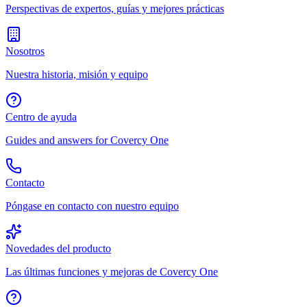
Perspectivas de expertos, guías y mejores prácticas
Nosotros
Nuestra historia, misión y equipo
Centro de ayuda
Guides and answers for Covercy One
Contacto
Póngase en contacto con nuestro equipo
Novedades del producto
Las últimas funciones y mejoras de Covercy One