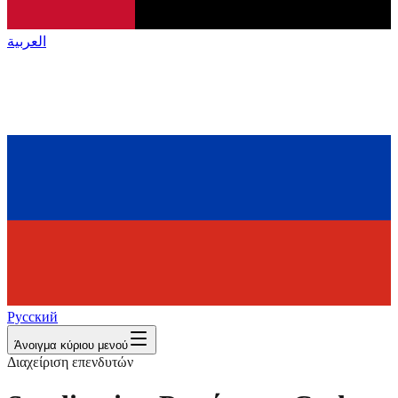
العربية
Русский
Άνοιγμα κύριου μενού
Διαχείριση επενδυτών