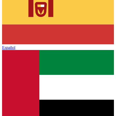
Español