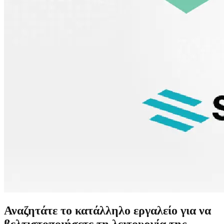
Αναζητάτε το κατάλληλο εργαλείο για να