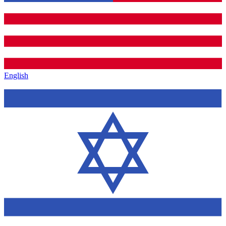
English