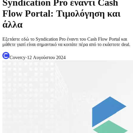
Syndication Pro έναντι Cash
Flow Portal: Τιμολόγηση και
άλλα
Εξετάστε εδώ το Syndication Pro έναντι του Cash Flow Portal και
μάθετε γιατί είναι σημαντικό να κοιτάτε πέρα από το εκάστοτε deal.
Covercy
·
12 Αυγούστου 2024