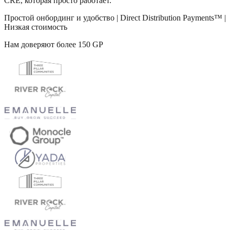
CRE, которая просто работает.
Простой онбординг и удобство | Direct Distribution Payments™ |
Низкая стоимость
Нам доверяют более 150 GP