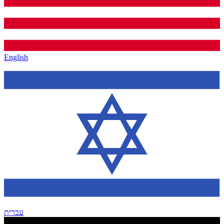
English
עברית