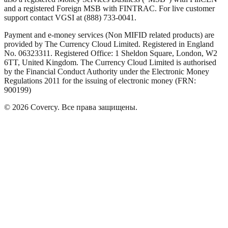
and a registered Foreign MSB with FINTRAC. For live customer
support contact VGSI at (888) 733-0041.
Payment and e-money services (Non MIFID related products) are
provided by The Currency Cloud Limited. Registered in England
No. 06323311. Registered Office: 1 Sheldon Square, London, W2
6TT, United Kingdom. The Currency Cloud Limited is authorised
by the Financial Conduct Authority under the Electronic Money
Regulations 2011 for the issuing of electronic money (FRN:
900199)
©
2026
Covercy.
Все права защищены.