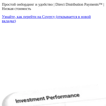
Простой онбординг и удобство | Direct Distribution Payments™ |
Низкая стоимость
Узнайте, как перейти на Covercy
(
открывается в новой
вкладке
)