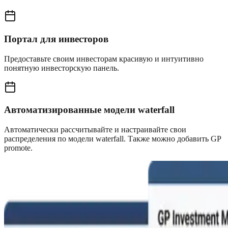
Портал для инвесторов
Предоставьте своим инвесторам красивую и интуитивно
понятную инвесторскую панель.
Автоматизированные модели waterfall
Автоматически рассчитывайте и настраивайте свои
распределения по модели waterfall. Также можно добавить GP
promote.