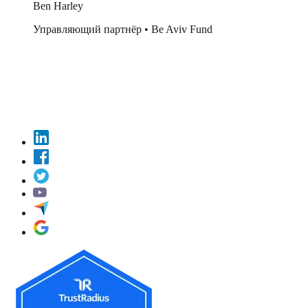
Ben Harley
Управляющий партнёр
•
Be Aviv Fund