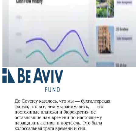
До Covercy казалось, что мы — бухгалтерская
фирма; что всё, чем мы занимались, — это
постоянные платежи и бюрократия, не
оставлявшие нам времени по-настоящему
наращивать активы и портфель. Это была
колоссальная трата времени и сил.