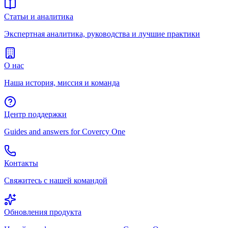
Статьи и аналитика
Экспертная аналитика, руководства и лучшие практики
О нас
Наша история, миссия и команда
Центр поддержки
Guides and answers for Covercy One
Контакты
Свяжитесь с нашей командой
Обновления продукта