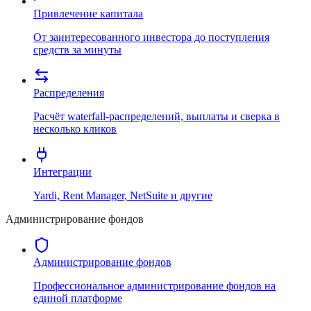
Привлечение капитала
От заинтересованного инвестора до поступления
средств за минуты
Распределения
Расчёт waterfall-распределений, выплаты и сверка в
несколько кликов
Интеграции
Yardi, Rent Manager, NetSuite и другие
Администрирование фондов
Администрирование фондов
Профессиональное администрирование фондов на
единой платформе