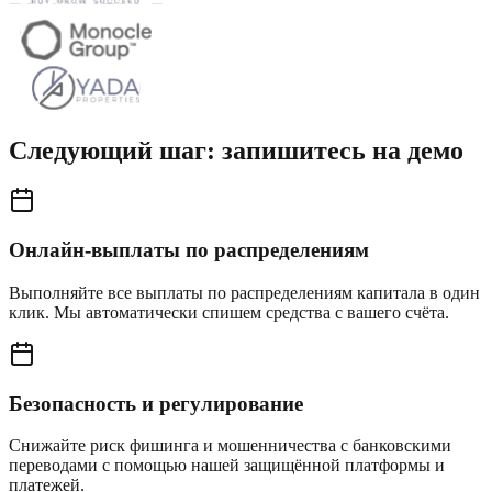
Следующий шаг: запишитесь на демо
Онлайн-выплаты по распределениям
Выполняйте все выплаты по распределениям капитала в один
клик. Мы автоматически спишем средства с вашего счёта.
Безопасность и регулирование
Снижайте риск фишинга и мошенничества с банковскими
переводами с помощью нашей защищённой платформы и
платежей.