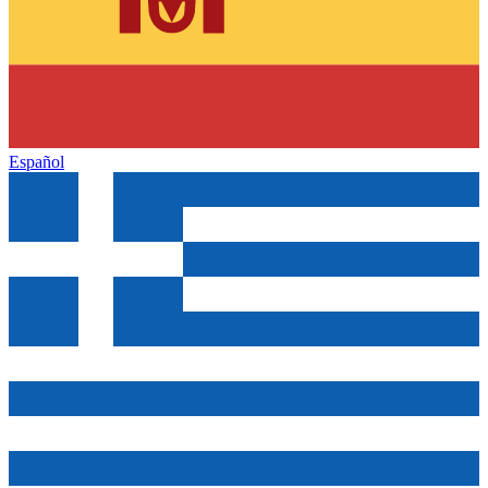
Español