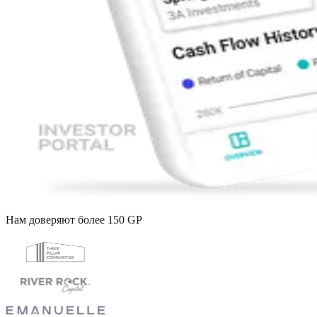
Нам доверяют более 150 GP