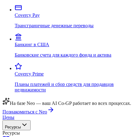
Covercy Pay
Трансграничные денежные переводы
Банкинг в США
Банковские счета для каждого фонда и актива
Covercy Prime
Планы платежей и сбор средств для продавцов
недвижимости
На базе Neo — ваш AI Co-GP работает во всех процессах.
Познакомиться с Neo
Цены
Ресурсы
Ресурсы