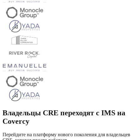
Владельцы CRE переходят с IMS на
Covercy
Перейдите на платформу нового поколения для владельцев