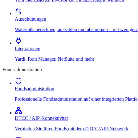
Ausschüttungen
Waterfalls berechnen, auszahlen und abstimmen – mit wenigen
Integrationen
Yardi, Rent Manager, NetSuite und mehr
Fondsadministration
Fondsadministration
Professionelle Fondsadministration auf einer integrierten Plattf
DTCC / AIP-Konnektivität
Verbinden Sie Ihren Fonds mit dem DTCC/AIP-Netzwerk