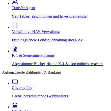
Transfer Agent
Cap Tables, Zeichnungen und Investorenregister
Vollständige NAV-Verwaltung
Prüfungssichere Fondsbuchhaltung und NAV
K-1 & Steuerunterstützung
Abgestimmte Bücher, die die K-1-Saison mühelos machen
Automatisierte Zahlungen & Banking
Covercy Pay
Grenzüberschreitende Geldtransfers