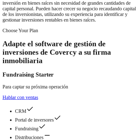
inversión en bienes raíces sin necesidad de grandes cantidades de
capital personal. Pueden hacer crecer su negocio recaudando capital
de los inversionistas, utilizando su experiencia para identificar y
gestionar inversiones rentables en bienes raíces.
Choose Your Plan
Adapte el software de gestión de
inversiones de Covercy a su firma
inmobiliaria
Fundraising Starter
Para captar su próxima operación
Hablar con ventas
CRM
Portal de inversores
Fundraising
Distribuciones