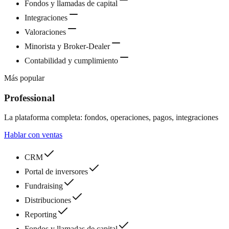
Fondos y llamadas de capital
Integraciones
Valoraciones
Minorista y Broker-Dealer
Contabilidad y cumplimiento
Más popular
Professional
La plataforma completa: fondos, operaciones, pagos, integraciones
Hablar con ventas
CRM
Portal de inversores
Fundraising
Distribuciones
Reporting
Fondos y llamadas de capital