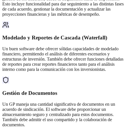
Esto incluye funcionalidad para dar seguimiento a las distintas fases
de cada acuerdo, gestionar la documentación y actualizar las
proyecciones financieras y las métricas de desempeño.
Modelado y Reportes de Cascada (Waterfall)
Un buen software debe ofrecer sólidas capacidades de modelado
financiero, permitiendo el análisis de diferentes escenarios y
estructuras de inversión. También debe ofrecer funciones detalladas
de reportes para crear reportes financieros tanto para el análisis
interno como para la comunicación con los inversionistas.
Gestión de Documentos
Un GP maneja una cantidad significativa de documentos en un
acuerdo de sindicación. El software debe proporcionar un
almacenamiento seguro y centralizado para estos documentos.
También debe admitir el uso compartido y la colaboración de
documentos.