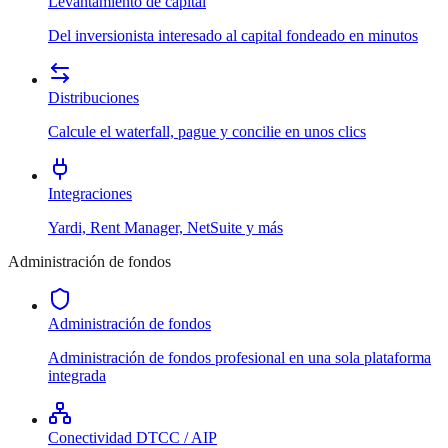
Levantamiento de capital
Del inversionista interesado al capital fondeado en minutos
Distribuciones
Calcule el waterfall, pague y concilie en unos clics
Integraciones
Yardi, Rent Manager, NetSuite y más
Administración de fondos
Administración de fondos
Administración de fondos profesional en una sola plataforma
integrada
Conectividad DTCC / AIP