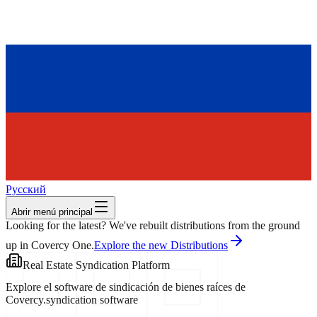
Русский
Abrir menú principal
Looking for the latest? We've rebuilt distributions from the ground
up in Covercy One.
Explore the new Distributions
Real Estate Syndication Platform
Explore el software de sindicación de bienes raíces de
Covercy.
syndication software