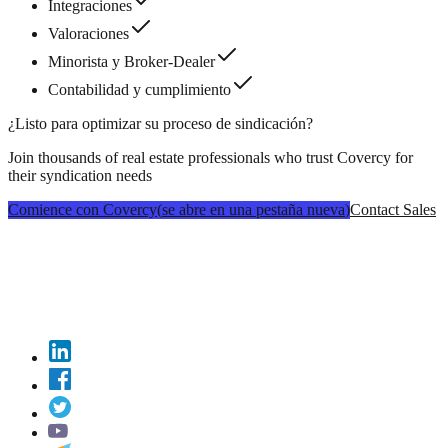
Integraciones
Valoraciones
Minorista y Broker-Dealer
Contabilidad y cumplimiento
¿Listo para optimizar su proceso de sindicación?
Join thousands of real estate professionals who trust Covercy for
their syndication needs
Comience con Covercy
(
se abre en una pestaña nueva
)
Contact Sales