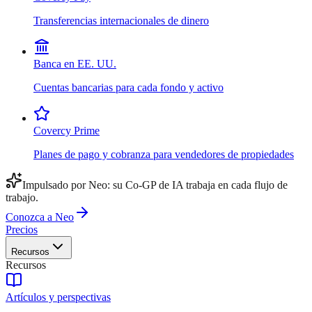
Transferencias internacionales de dinero
Banca en EE. UU.
Cuentas bancarias para cada fondo y activo
Covercy Prime
Planes de pago y cobranza para vendedores de propiedades
Impulsado por Neo: su Co-GP de IA trabaja en cada flujo de
trabajo.
Conozca a Neo
Precios
Recursos
Recursos
Artículos y perspectivas