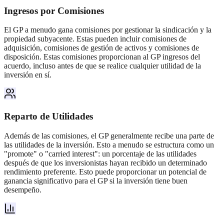
Ingresos por Comisiones
El GP a menudo gana comisiones por gestionar la sindicación y la
propiedad subyacente. Estas pueden incluir comisiones de
adquisición, comisiones de gestión de activos y comisiones de
disposición. Estas comisiones proporcionan al GP ingresos del
acuerdo, incluso antes de que se realice cualquier utilidad de la
inversión en sí.
Reparto de Utilidades
Además de las comisiones, el GP generalmente recibe una parte de
las utilidades de la inversión. Esto a menudo se estructura como un
"promote" o "carried interest": un porcentaje de las utilidades
después de que los inversionistas hayan recibido un determinado
rendimiento preferente. Esto puede proporcionar un potencial de
ganancia significativo para el GP si la inversión tiene buen
desempeño.