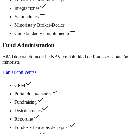
Integraciones
Valoraciones
Minorista y Broker-Dealer
Contabilidad y cumplimiento
Fund Administration
Añádalo cuando necesite NAV, contabilidad de fondos o captación
minorista
Hablar con ventas
CRM
Portal de inversores
Fundraising
Distribuciones
Reporting
Fondos y llamadas de capital