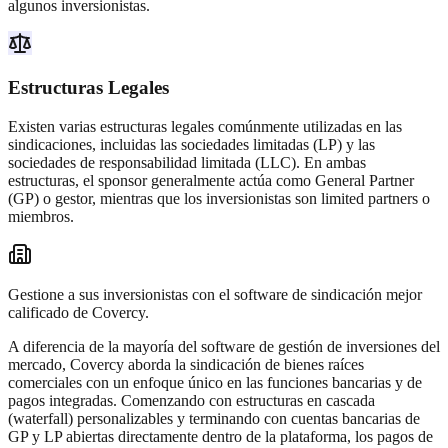
algunos inversionistas.
Estructuras Legales
Existen varias estructuras legales comúnmente utilizadas en las
sindicaciones, incluidas las sociedades limitadas (LP) y las
sociedades de responsabilidad limitada (LLC). En ambas
estructuras, el sponsor generalmente actúa como General Partner
(GP) o gestor, mientras que los inversionistas son limited partners o
miembros.
Gestione a sus inversionistas con el software de sindicación mejor
calificado de Covercy.
A diferencia de la mayoría del software de gestión de inversiones del
mercado, Covercy aborda la sindicación de bienes raíces
comerciales con un enfoque único en las funciones bancarias y de
pagos integradas. Comenzando con estructuras en cascada
(waterfall) personalizables y terminando con cuentas bancarias de
GP y LP abiertas directamente dentro de la plataforma, los pagos de