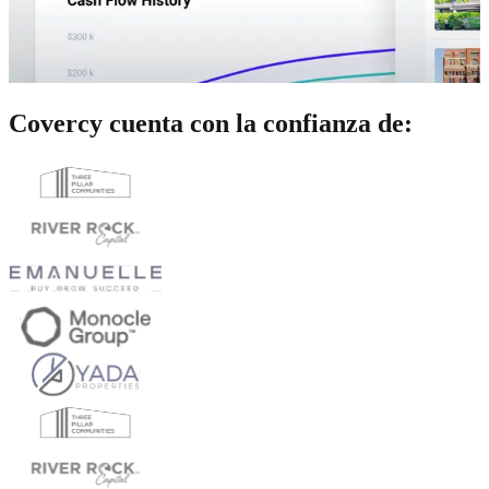
Covercy cuenta con la confianza de: