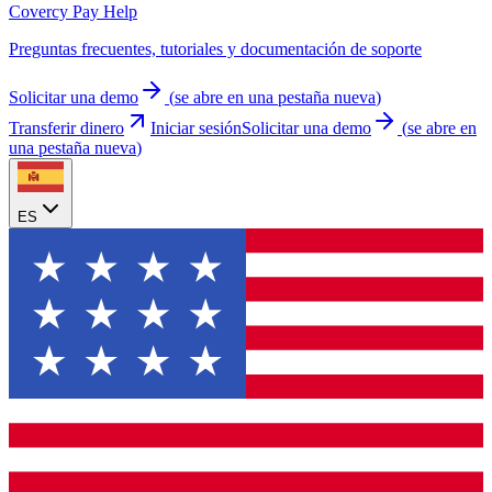
Covercy Pay Help
Preguntas frecuentes, tutoriales y documentación de soporte
Solicitar una demo
(
se abre en una pestaña nueva
)
Transferir dinero
Iniciar sesión
Solicitar una demo
(
se abre en
una pestaña nueva
)
ES