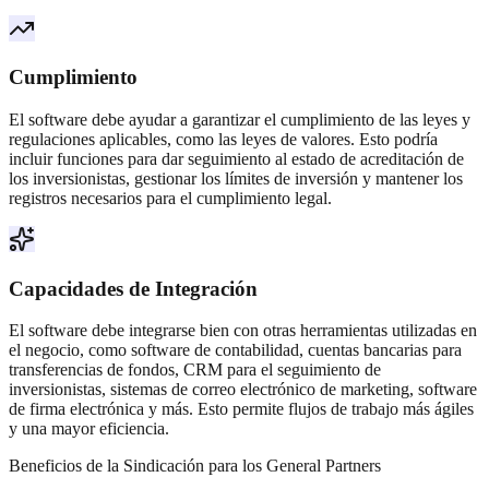
Cumplimiento
El software debe ayudar a garantizar el cumplimiento de las leyes y
regulaciones aplicables, como las leyes de valores. Esto podría
incluir funciones para dar seguimiento al estado de acreditación de
los inversionistas, gestionar los límites de inversión y mantener los
registros necesarios para el cumplimiento legal.
Capacidades de Integración
El software debe integrarse bien con otras herramientas utilizadas en
el negocio, como software de contabilidad, cuentas bancarias para
transferencias de fondos, CRM para el seguimiento de
inversionistas, sistemas de correo electrónico de marketing, software
de firma electrónica y más. Esto permite flujos de trabajo más ágiles
y una mayor eficiencia.
Beneficios de la Sindicación para los General Partners