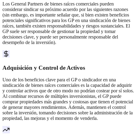
Los General Partners de bienes raíces comerciales pueden
considerar sindicar su próximo acuerdo por las siguientes razones
(sin embargo, es importante señalar que, si bien existen beneficios
potenciales significativos para los GP en una sindicación de bienes
raíces, también existen responsabilidades y riesgos sustanciales. El
GP suele ser responsable de gestionar la propiedad y tomar
decisiones clave, y puede ser personalmente responsable del
desempeño de la inversión).
Adquisición y Control de Activos
Uno de los beneficios clave para el GP o sindicador en una
sindicación de bienes raíces comerciales es la capacidad de adquirir
y controlar activos que de otro modo no podrían costear por sí solos.
Al combinar recursos de múltiples inversionistas, el GP puede
comprar propiedades más grandes y costosas que tienen el potencial
de generar mayores rendimientos. Además, mantienen el control
sobre la inversión, tomando decisiones sobre la administración de la
propiedad, las mejoras y el momento de venderla.