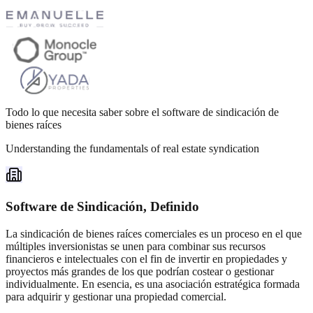
Todo lo que necesita saber sobre el software de sindicación de
bienes raíces
Understanding the fundamentals of real estate syndication
Software de Sindicación, Definido
La sindicación de bienes raíces comerciales es un proceso en el que
múltiples inversionistas se unen para combinar sus recursos
financieros e intelectuales con el fin de invertir en propiedades y
proyectos más grandes de los que podrían costear o gestionar
individualmente. En esencia, es una asociación estratégica formada
para adquirir y gestionar una propiedad comercial.