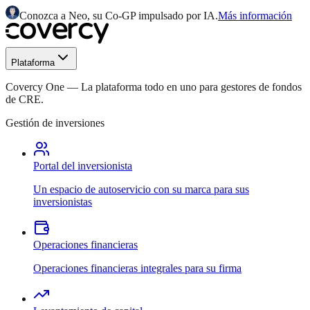
Conozca a Neo, su Co-GP impulsado por IA.
Más información
Plataforma
Covercy One
—
La plataforma todo en uno para gestores de fondos
de CRE.
Gestión de inversiones
Portal del inversionista
Un espacio de autoservicio con su marca para sus
inversionistas
Operaciones financieras
Operaciones financieras integrales para su firma