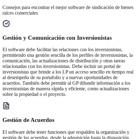
Consejos para encontrar el mejor software de sindicación de bienes
raíces comerciales
Gestión y Comunicación con Inversionistas
El software debe facilitar las relaciones con los inversionistas,
permitiendo una gestión sencilla de los perfiles de inversionistas, la
comunicación, las actualizaciones de distribución y otras tareas
relacionadas con los inversionistas. Debe incluir un portal de
inversionistas que brinde a los LP un acceso sencillo en tiempo real
al desempeño de su portafolio y a nuevas oportunidades de
acuerdos. También debe permitir al GP difundir información a los
inversionistas de manera rápida y eficiente, como actualizaciones
sobre la propiedad o el proyecto.
Gestión de Acuerdos
El software debe tener funciones que respalden la organización y
gestión de los acuerdos, desde la adquisición hasta la disposición.