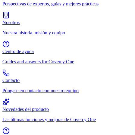
Perspectivas de expertos, guías y mejores prácticas
Nosotros
Nuestra historia, misión y equipo
Centro de ayuda
Guides and answers for Covercy One
Contacto
Póngase en contacto con nuestro equipo
Novedades del producto
Las últimas funciones y mejoras de Covercy One