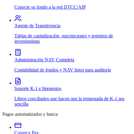
Conecte su fondo a la red DTCC/AIP
Agente de Transferencia
Tablas de capitalización, suscripciones y registros de
inversionistas
Administración NAV Completa
Contabilidad de fondos y NAV listos para auditoría
Soporte K-1 e Impuestos
Libros conciliados que hacen que la temporada de K-1 sea
sencilla
Pagos automatizados y banca
Covercy Pay