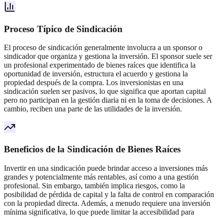
Proceso Típico de Sindicación
El proceso de sindicación generalmente involucra a un sponsor o
sindicador que organiza y gestiona la inversión. El sponsor suele ser
un profesional experimentado de bienes raíces que identifica la
oportunidad de inversión, estructura el acuerdo y gestiona la
propiedad después de la compra. Los inversionistas en una
sindicación suelen ser pasivos, lo que significa que aportan capital
pero no participan en la gestión diaria ni en la toma de decisiones. A
cambio, reciben una parte de las utilidades de la inversión.
Beneficios de la Sindicación de Bienes Raíces
Invertir en una sindicación puede brindar acceso a inversiones más
grandes y potencialmente más rentables, así como a una gestión
profesional. Sin embargo, también implica riesgos, como la
posibilidad de pérdida de capital y la falta de control en comparación
con la propiedad directa. Además, a menudo requiere una inversión
mínima significativa, lo que puede limitar la accesibilidad para