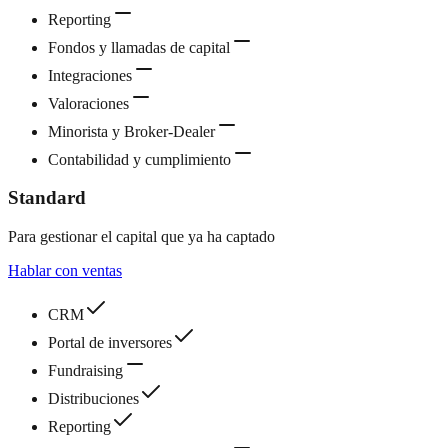
Reporting
Fondos y llamadas de capital
Integraciones
Valoraciones
Minorista y Broker-Dealer
Contabilidad y cumplimiento
Standard
Para gestionar el capital que ya ha captado
Hablar con ventas
CRM
Portal de inversores
Fundraising
Distribuciones
Reporting