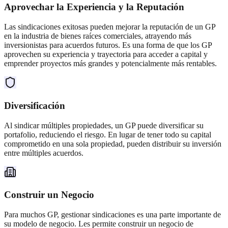
Aprovechar la Experiencia y la Reputación
Las sindicaciones exitosas pueden mejorar la reputación de un GP
en la industria de bienes raíces comerciales, atrayendo más
inversionistas para acuerdos futuros. Es una forma de que los GP
aprovechen su experiencia y trayectoria para acceder a capital y
emprender proyectos más grandes y potencialmente más rentables.
Diversificación
Al sindicar múltiples propiedades, un GP puede diversificar su
portafolio, reduciendo el riesgo. En lugar de tener todo su capital
comprometido en una sola propiedad, pueden distribuir su inversión
entre múltiples acuerdos.
Construir un Negocio
Para muchos GP, gestionar sindicaciones es una parte importante de
su modelo de negocio. Les permite construir un negocio de