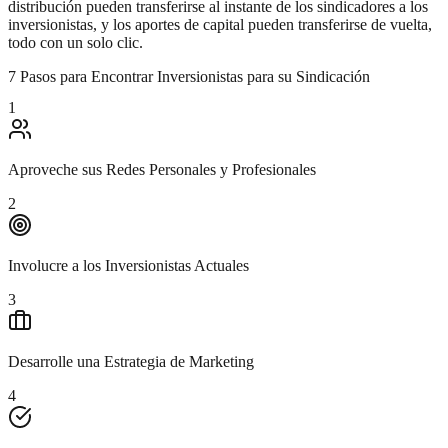
distribución pueden transferirse al instante de los sindicadores a los
inversionistas, y los aportes de capital pueden transferirse de vuelta,
todo con un solo clic.
7 Pasos para Encontrar Inversionistas para su Sindicación
1
Aproveche sus Redes Personales y Profesionales
2
Involucre a los Inversionistas Actuales
3
Desarrolle una Estrategia de Marketing
4