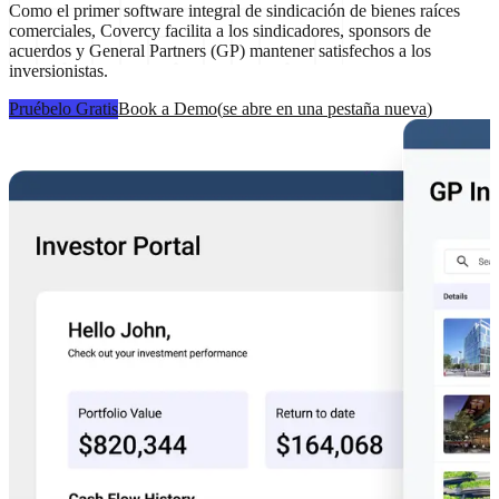
Como el primer software integral de sindicación de bienes raíces
comerciales, Covercy facilita a los sindicadores, sponsors de
acuerdos y General Partners (GP) mantener satisfechos a los
inversionistas.
Pruébelo Gratis
Book a Demo
(
se abre en una pestaña nueva
)